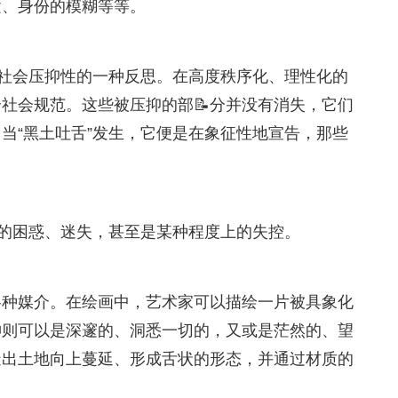
逝、身份的模糊等等。
代社会压抑性的一种反思。在高度秩序化、理性化的
社会规范。这些被压抑的部📝分并没有消失，它们
当“黑土吐舌”发生，它便是在象征性地宣告，那些
来的困惑、迷失，甚至是某种程度上的失控。
各种媒介。在绘画中，艺术家可以描绘一片被具象化
神则可以是深邃的、洞悉一切的，又或是茫然的、望
造出土地向上蔓延、形成舌状的形态，并通过材质的