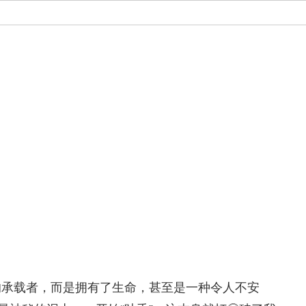
默的承载者，而是拥有了生命，甚至是一种令人不安