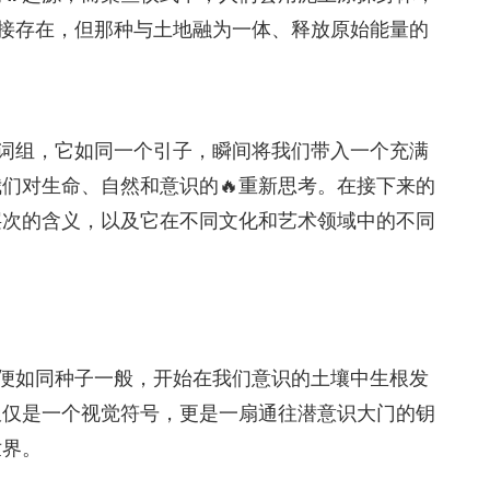
直接存在，但那种与土地融为一体、释放原始能量的
的词组，它如同一个引子，瞬间将我们带入一个充满
们对生命、自然和意识的🔥重新思考。在接下来的
层次的含义，以及它在不同文化和艺术领域中的不同
，便如同种子一般，开始在我们意识的土壤中生根发
仅仅是一个视觉符号，更是一扇通往潜意识大门的钥
世界。