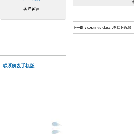
客户留言
下一篇：
ceramus-classic瓶口分配器
联系凯发手机版