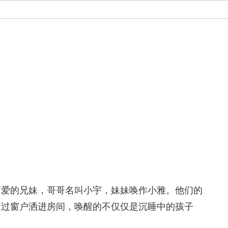
可爱的兄妹，哥哥名叫小宇，妹妹唤作小雅。他们的
透过窗户洒进房间，唤醒的不仅仅是沉睡中的孩子