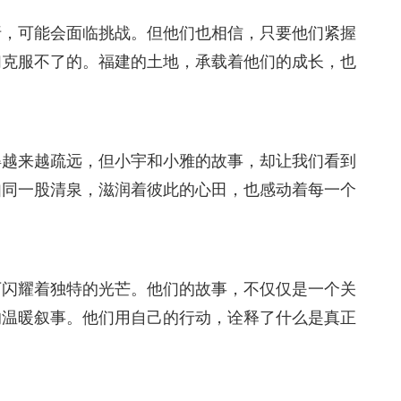
折，可能会面临挑战。但他们也相信，只要他们紧握
们克服不了的。福建的土地，承载着他们的成长，也
得越来越疏远，但小宇和小雅的故事，却让我们看到
如同一股清泉，滋润着彼此的心田，也感动着每一个
下闪耀着独特的光芒。他们的故事，不仅仅是一个关
的温暖叙事。他们用自己的行动，诠释了什么是真正