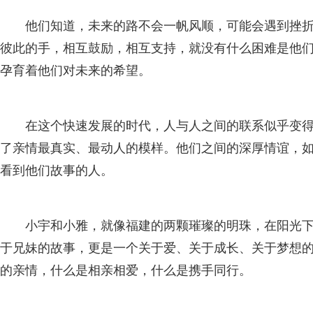
他们知道，未来的路不会一帆风顺，可能会遇到挫
彼此的手，相互鼓励，相互支持，就没有什么困难是他
孕育着他们对未来的希望。
在这个快速发展的时代，人与人之间的联系似乎变
了亲情最真实、最动人的模样。他们之间的深厚情谊，
看到他们故事的人。
小宇和小雅，就像福建的两颗璀璨的明珠，在阳光
于兄妹的故事，更是一个关于爱、关于成长、关于梦想
的亲情，什么是相亲相爱，什么是携手同行。