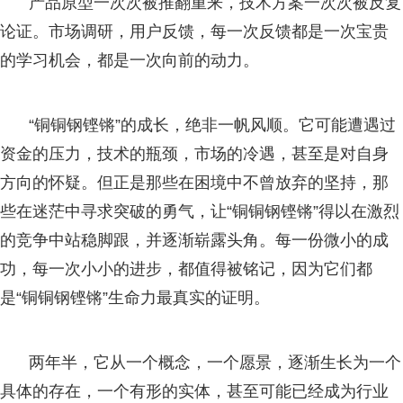
产品原型一次次被推翻重来，技术方案一次次被反复
论证。市场调研，用户反馈，每一次反馈都是一次宝贵
的学习机会，都是一次向前的动力。
“铜铜钢铿锵”的成长，绝非一帆风顺。它可能遭遇过
资金的压力，技术的瓶颈，市场的冷遇，甚至是对自身
方向的怀疑。但正是那些在困境中不曾放弃的坚持，那
些在迷茫中寻求突破的勇气，让“铜铜钢铿锵”得以在激烈
的竞争中站稳脚跟，并逐渐崭露头角。每一份微小的成
功，每一次小小的进步，都值得被铭记，因为它们都
是“铜铜钢铿锵”生命力最真实的证明。
两年半，它从一个概念，一个愿景，逐渐生长为一个
具体的存在，一个有形的实体，甚至可能已经成为行业