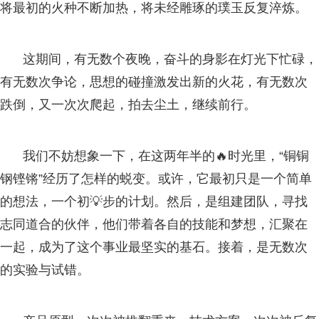
将最初的火种不断加热，将未经雕琢的璞玉反复淬炼。
这期间，有无数个夜晚，奋斗的身影在灯光下忙碌，
有无数次争论，思想的碰撞激发出新的火花，有无数次
跌倒，又一次次爬起，拍去尘土，继续前行。
我们不妨想象一下，在这两年半的🔥时光里，“铜铜
钢铿锵”经历了怎样的蜕变。或许，它最初只是一个简单
的想法，一个初💡步的计划。然后，是组建团队，寻找
志同道合的伙伴，他们带着各自的技能和梦想，汇聚在
一起，成为了这个事业最坚实的基石。接着，是无数次
的实验与试错。