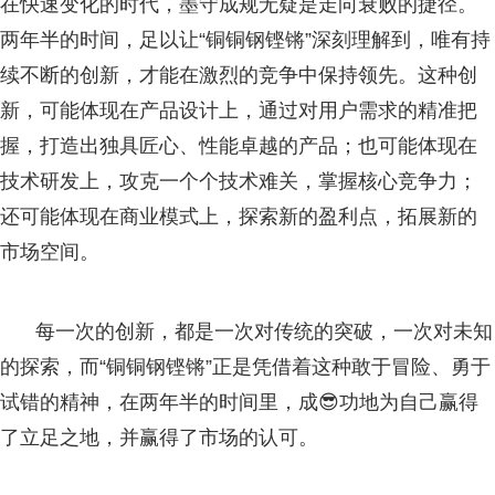
在快速变化的时代，墨守成规无疑是走向衰败的捷径。
两年半的时间，足以让“铜铜钢铿锵”深刻理解到，唯有持
续不断的创新，才能在激烈的竞争中保持领先。这种创
新，可能体现在产品设计上，通过对用户需求的精准把
握，打造出独具匠心、性能卓越的产品；也可能体现在
技术研发上，攻克一个个技术难关，掌握核心竞争力；
还可能体现在商业模式上，探索新的盈利点，拓展新的
市场空间。
每一次的创新，都是一次对传统的突破，一次对未知
的探索，而“铜铜钢铿锵”正是凭借着这种敢于冒险、勇于
试错的精神，在两年半的时间里，成😎功地为自己赢得
了立足之地，并赢得了市场的认可。