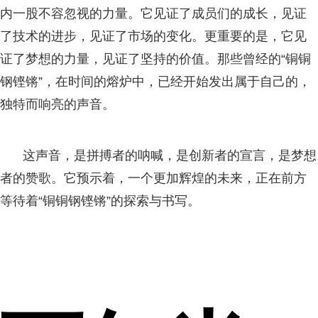
内一股不容忽视的力量。它见证了成员们的成长，见证
了技术的进步，见证了市场的变化。更重要的是，它见
证了梦想的力量，见证了坚持的价值。那些曾经的“铜铜
钢铿锵”，在时间的熔炉中，已经开始发出属于自己的，
独特而响亮的声音。
这声音，是拼搏者的呐喊，是创新者的宣言，是梦想
者的赞歌。它预示着，一个更加辉煌的未来，正在前方
等待着“铜铜钢铿锵”的探索与书写。