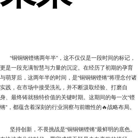
“铜铜钢铿锵两年半”，这不仅仅是一段时间的标记，
更是一段充满智慧与力量的沉淀。在经历了初期的孕育
与萌芽后，这两年半的时间，是“铜铜钢铿锵”将理念付诸
实践，在市场中接受洗礼，并不断汲取经验、打磨自
身、最终铸就独特价值的关键时期。这期间的每一次“铿
锵”，都蕴含着深刻的行业洞察与前瞻性的🔥战略布局。
坚持创新，不畏挑战是“铜铜钢铿锵”最鲜明的底色。