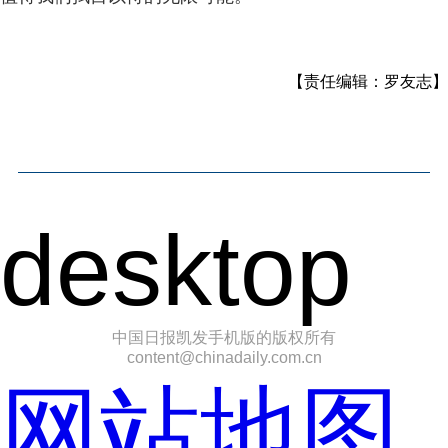
【责任编辑：罗友志】
desktop
中国日报凯发手机版的版权所有
content@chinadaily.com.cn
网站地图