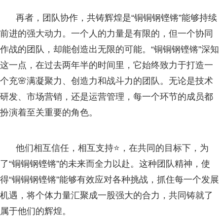
再者，团队协作，共铸辉煌是“铜铜钢铿锵”能够持续
前进的强大动力。一个人的力量是有限的，但一个协同
作战的团队，却能创造出无限的可能。“铜铜钢铿锵”深知
这一点，在过去两年半的时间里，它始终致力于打造一
个充🌸满凝聚力、创造力和战斗力的团队。无论是技术
研发、市场营销，还是运营管理，每一个环节的成员都
扮演着至关重要的角色。
他们相互信任，相互支持⭐，在共同的目标下，为
了“铜铜钢铿锵”的未来而全力以赴。这种团队精神，使
得“铜铜钢铿锵”能够有效应对各种挑战，抓住每一个发展
机遇，将个体力量汇聚成一股强大的合力，共同铸就了
属于他们的辉煌。