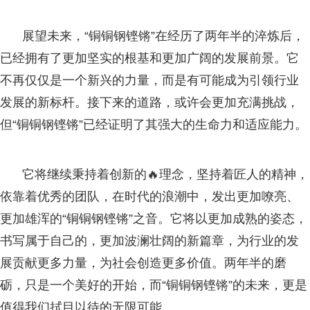
展望未来，“铜铜钢铿锵”在经历了两年半的淬炼后，
已经拥有了更加坚实的根基和更加广阔的发展前景。它
不再仅仅是一个新兴的力量，而是有可能成为引领行业
发展的新标杆。接下来的道路，或许会更加充满挑战，
但“铜铜钢铿锵”已经证明了其强大的生命力和适应能力。
它将继续秉持着创新的🔥理念，坚持着匠人的精神，
依靠着优秀的团队，在时代的浪潮中，发出更加嘹亮、
更加雄浑的“铜铜钢铿锵”之音。它将以更加成熟的姿态，
书写属于自己的，更加波澜壮阔的新篇章，为行业的发
展贡献更多力量，为社会创造更多价值。两年半的磨
砺，只是一个美好的开始，而“铜铜钢铿锵”的未来，更是
值得我们拭目以待的无限可能。