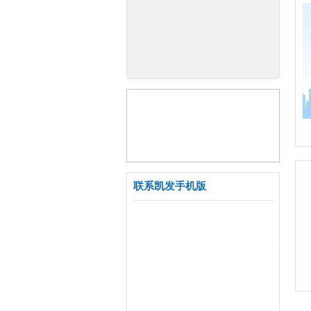
联系凯发手机版