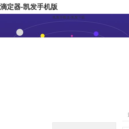
滴定器-凯发手机版
凯发手机版-凯发下载
凯发下载的产品中心