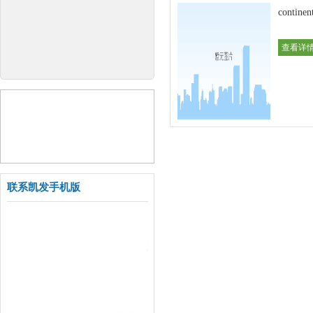
continen
查看详情
联系凯发手机版