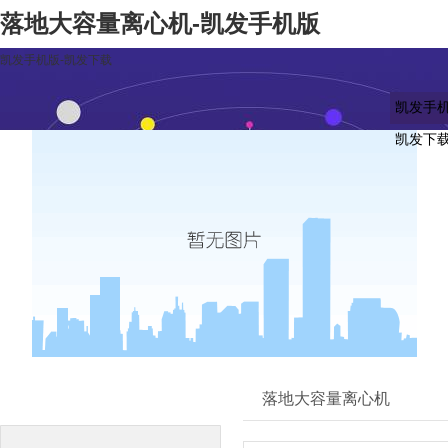
落地大容量离心机-凯发手机版
凯发手机版-凯发下载
凯发手机
凯发下
凯发下载的产品中心
落地大容量离心机