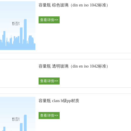
容量瓶 棕色玻璃（din en iso 1042标准）
查看详情>>
容量瓶 透明玻璃（din en iso 1042标准）
查看详情>>
容量瓶 class b级pp材质
查看详情>>