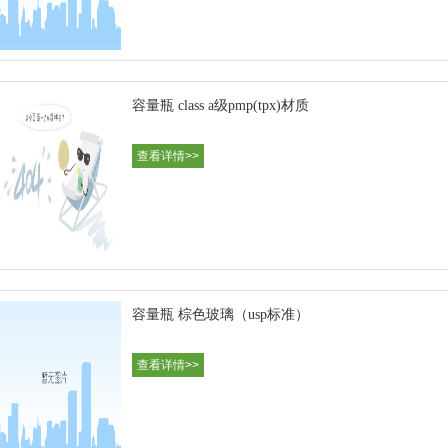
容量瓶 class a级pmp(tpx)材质
查看详情>>
容量瓶 棕色玻璃（usp标准）
查看详情>>