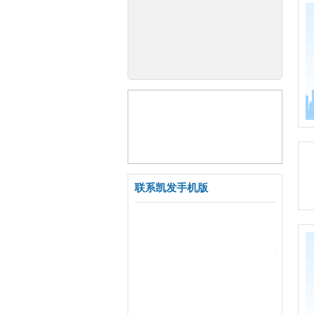
联系凯发手机版