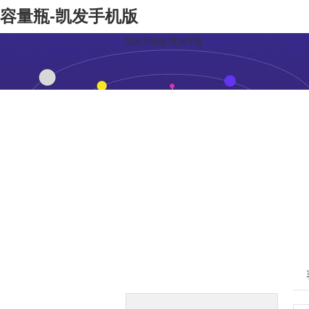
容量瓶-凯发手机版
凯发手机版-凯发下载
凯发下载的产品中心