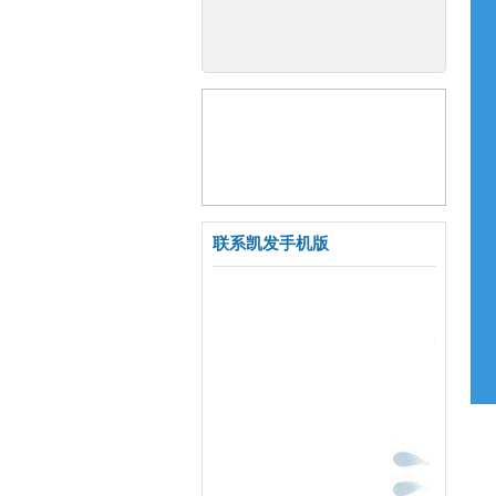
联系凯发手机版