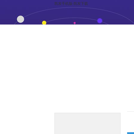
凯发手机版-凯发下载
凯发下载的产品中心